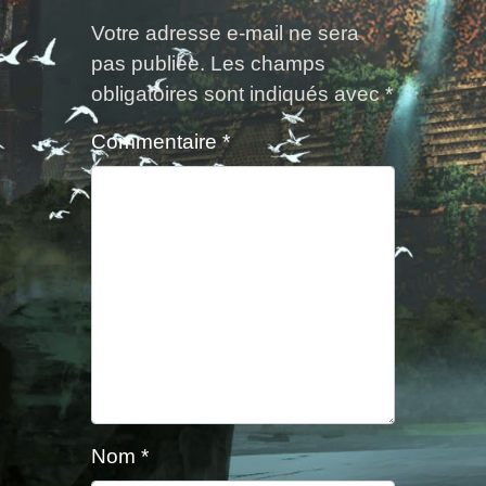
Votre adresse e-mail ne sera
pas publiée.
Les champs
obligatoires sont indiqués avec
*
Commentaire
*
Nom
*