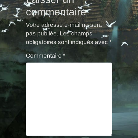
commentaire
Votre adresse e-mail ne sera
pas publiée.
Les champs
obligatoires sont indiqués avec
*
Commentaire
*