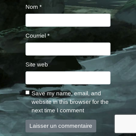
Nom
*
Courriel
*
Site web
Save my name, email, and
website in this browser for the
next time I comment