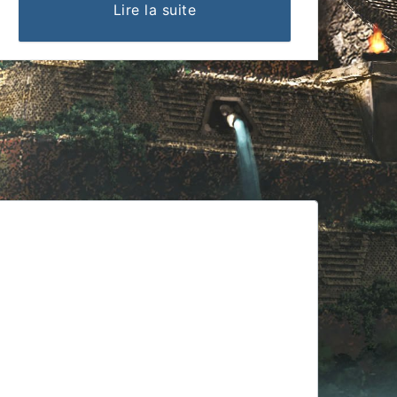
Lire la suite