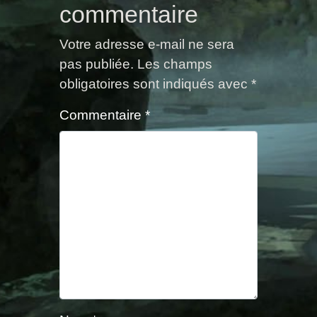
commentaire
Votre adresse e-mail ne sera
pas publiée.
Les champs
obligatoires sont indiqués avec
*
Commentaire
*