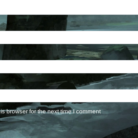
is browser for the next time I comment