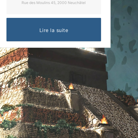
Rue des Moulins 45, 2000 Neuchâtel
Lire la suite