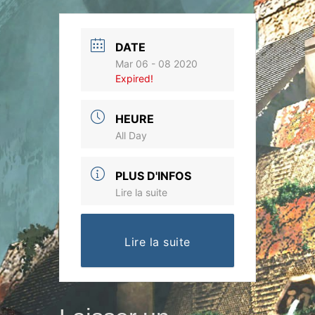
DATE
Mar 06 - 08 2020
Expired!
HEURE
All Day
PLUS D'INFOS
Lire la suite
Lire la suite