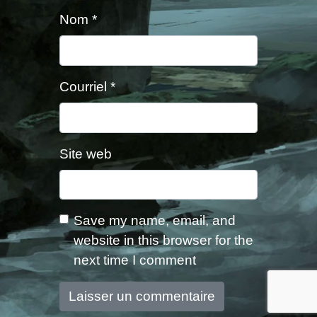
Nom
*
Courriel
*
Site web
Save my name, email, and
website in this browser for the
next time I comment