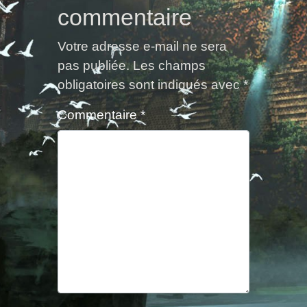
commentaire
Votre adresse e-mail ne sera
pas publiée.
Les champs
obligatoires sont indiqués avec
*
Commentaire
*