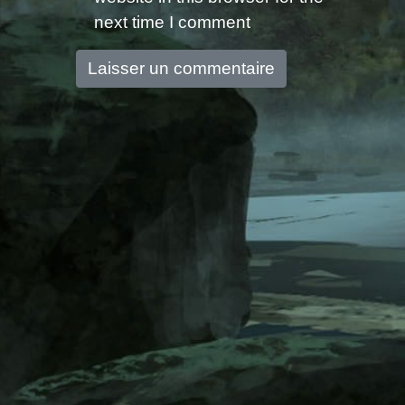
next time I comment