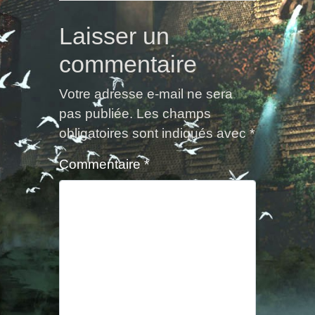
Laisser un
commentaire
Votre adresse e-mail ne sera
pas publiée.
Les champs
obligatoires sont indiqués avec
*
Commentaire
*