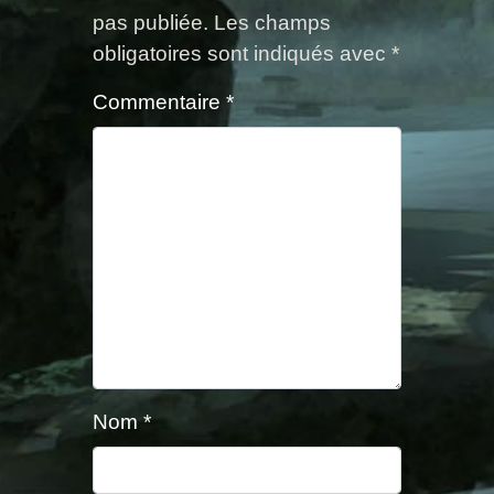
pas publiée.
Les champs
obligatoires sont indiqués avec
*
Commentaire
*
Nom
*