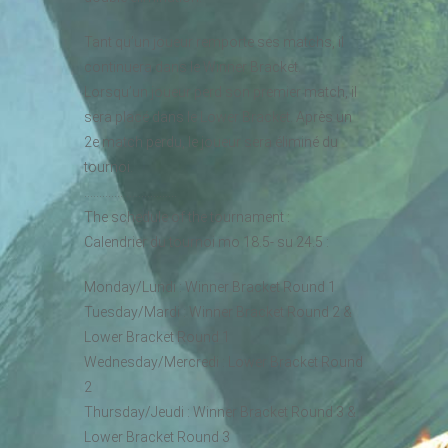
Tant qu’un joueur remporte ses matchs, il
continuera dans le Winner Bracket.
Lorsqu’un joueur perd son premier match, il
sera placé dans le Lower Bracket. Après un
2e match perdu, le joueur sera éliminé du
tournoi.
………………………….
The schedule of the tournament :
Calendrier du tournoi mo 18.5- su 24.5 :
Monday/Lundi : Winner Bracket Round 1
Tuesday/Mardi : Winner Bracket Round 2 &
Lower Bracket Round 1
Wednesday/Mercredi : Lower Bracket Round
2
Thursday/Jeudi : Winner Bracket Round 3 &
Lower Bracket Round 3