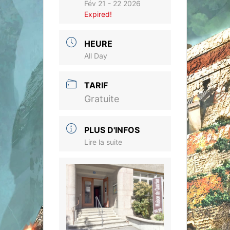
Fév 21 - 22 2026
Expired!
HEURE
All Day
TARIF
Gratuite
PLUS D'INFOS
Lire la suite