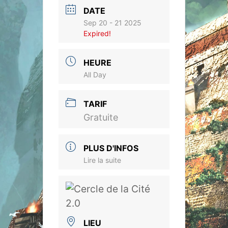
DATE
Sep 20 - 21 2025
Expired!
HEURE
All Day
TARIF
Gratuite
PLUS D'INFOS
Lire la suite
LIEU