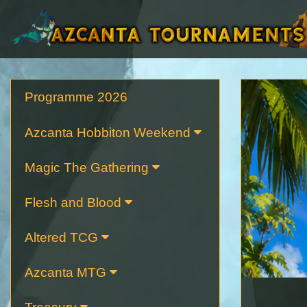
Programme 2026
Azcanta Hobbiton Weekend
Magic The Gathering
Flesh and Blood
Altered TCG
Azcanta MTG