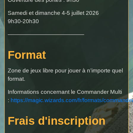
Samedi et dimanche 4-5 juillet 2026
9h30-20h30
—————————————–
Format
Zone de jeux libre pour jouer à n’importe quel
format.
Informations concernant le Commander Multi
:
https://magic.wizards.com/fr/formats/commande
Frais d'inscription