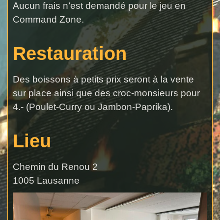
Aucun frais n’est demandé pour le jeu en
Command Zone.
Restauration
Des boissons à petits prix seront à la vente
sur place ainsi que des croc-monsieurs pour
4.- (Poulet-Curry ou Jambon-Paprika).
Lieu
Chemin du Renou 2
1005 Lausanne