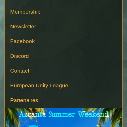
Membership
Newsletter
Facebook
Discord
Contact
European Unity League
Partenaires
Azcanta Summer Weekend