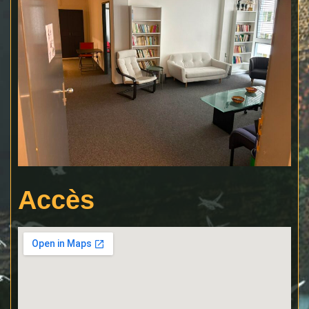
Accès