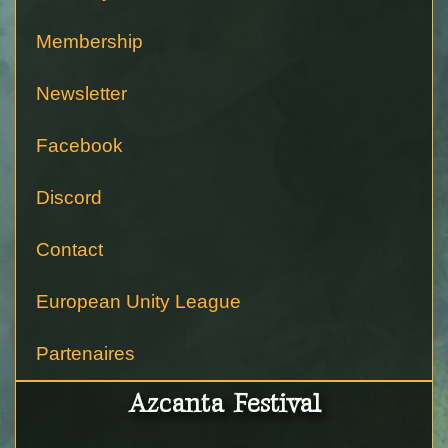
Membership
Newsletter
Facebook
Discord
Contact
European Unity League
Partenaires
Azcanta Festival