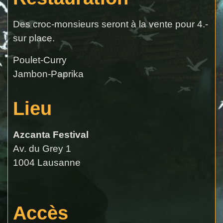
Des croc-monsieurs seront à la vente pour 4.-
sur place.
Poulet-Curry
Jambon-Paprika
Lieu
Azcanta Festival
Av. du Grey 1
1004 Lausanne
Accès