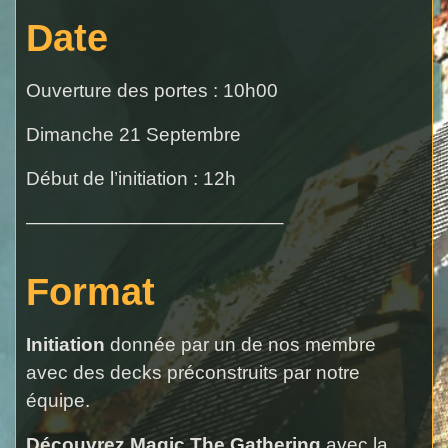
Date
Ouverture des portes : 10h00
Dimanche 21 Septembre
Début de l’initiation : 12h
—————————————–
Format
Initiation
donnée par un de nos membre
avec des decks préconstruits par notre
équipe.
Découvrez Magic The Gathering
avec la