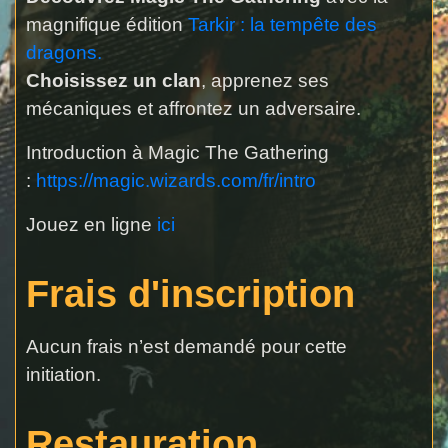
magnifique édition
Tarkir : la tempête des
dragons.
Choisissez un clan
, apprenez ses
mécaniques et affrontez un adversaire.
Introduction à Magic The Gathering
:
https://magic.wizards.com/fr/intro
Jouez en ligne
ici
Frais d'inscription
Aucun frais n’est demandé pour cette
initiation.
Restauration