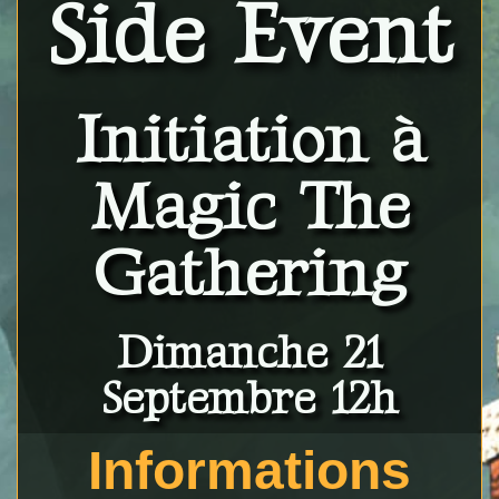
Side Event
Initiation à
Magic The
Gathering
Dimanche 21
Septembre 12h
Informations