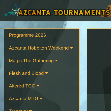
Programme 2026
Azcanta Hobbiton Weekend
Magic The Gathering
Flesh and Blood
Altered TCG
Azcanta MTG