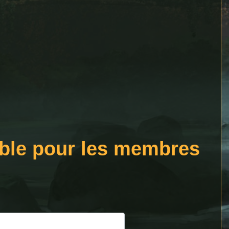
ible pour les membres